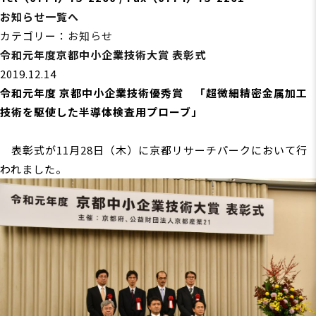
お知らせ一覧へ
カテゴリー：
お知らせ
令和元年度京都中小企業技術大賞 表彰式
2019.12.14
令和元年度 京都中小企業技術優秀賞 「超微細精密金属加工
技術を駆使した半導体検査用プローブ」
表彰式が11月28日（木）に京都リサーチパークにおいて行
われました。