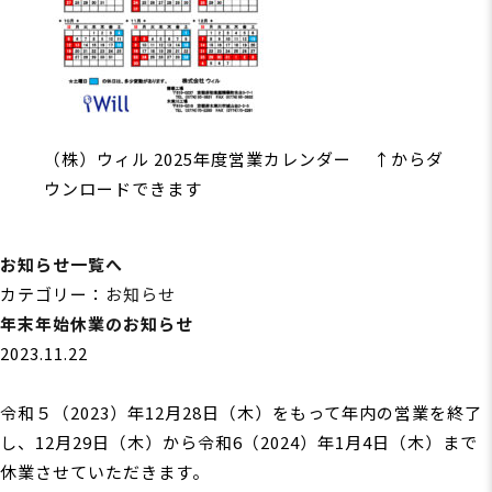
（株）ウィル 2025年度営業カレンダー ↑からダ
ウンロードできます
お知らせ一覧へ
カテゴリー：
お知らせ
年末年始休業のお知らせ
2023.11.22
令和５（2023）年12月28日（木）をもって年内の営業を終了
し、12月29日（木）から令和6（2024）年1月4日（木）まで
休業させていただきます。