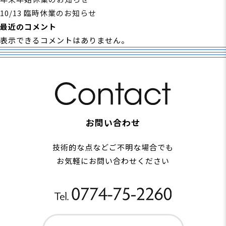
10/13 臨時休業のお知らせ
最近のコメント
表示できるコメントはありません。
お問い合わせ
技術的な点などご不明な場合でも
お気軽にお問い合わせください