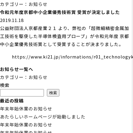
カテゴリー：
お知らせ
令和元年度京都中小企業優秀技術賞 受賞が決定しました
2019.11.18
公益財団法人京都産業２１ より、弊社の「超微細精密金属加
工技術を駆使した半導体検査用プローブ」が令和元年度 京都
中小企業優秀技術賞として受賞することが決まりました。
https://www.ki21.jp/informations/r01_technologyk
お知らせ一覧へ
カテゴリー：
お知らせ
検索
検索
最近の投稿
年末年始休業のお知らせ
あたらしいホームページが始動しました
年末年始休業のお知らせ
年末年始休業のお知らせ