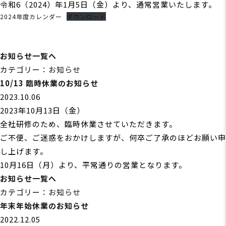
令和6（2024）年1月5日（金）より、通常営業いたします。
2024年度カレンダー
ダウンロード
お知らせ一覧へ
カテゴリー：
お知らせ
10/13 臨時休業のお知らせ
2023.10.06
2023年10月13日（金）
全社研修のため、臨時休業させていただきます。
ご不便、ご迷惑をおかけしますが、何卒ご了承のほどお願い申
し上げます。
10月16日（月）より、平常通りの営業となります。
お知らせ一覧へ
カテゴリー：
お知らせ
年末年始休業のお知らせ
2022.12.05