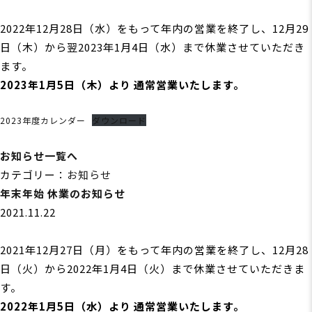
2022年12月28日（水）をもって年内の営業を終了し、12月29
日（木）から翌2023年1月4日（水）まで休業させていただき
ます。
2023年1月5日（木）より 通常営業いたします。
2023年度カレンダー
ダウンロード
お知らせ一覧へ
カテゴリー：
お知らせ
年末年始 休業のお知らせ
2021.11.22
2021年12月27日（月）をもって年内の営業を終了し、12月28
日（火）から2022年1月4日（火）まで休業させていただきま
す。
2022年1月5日（水）より 通常営業いたします。