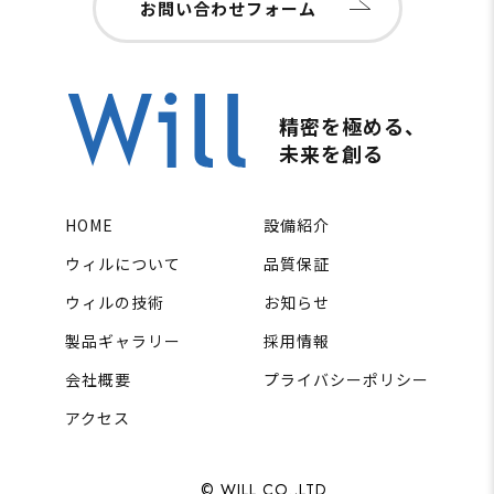
お問い合わせフォーム
精密を極める、
未来を創る
HOME
設備紹介
ウィルについて
品質保証
ウィルの技術
お知らせ
製品ギャラリー
採用情報
会社概要
プライバシーポリシー
アクセス
© WILL CO.,LTD