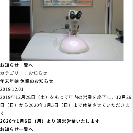
お知らせ一覧へ
カテゴリー：
お知らせ
年末年始 休業のお知らせ
2019.12.01
2019年12月28日（土）をもって年内の営業を終了し、12月29
日（日）から2020年1月5日（日）まで休業させていただきま
す。
2020年1月6日（月）より 通常営業いたします。
お知らせ一覧へ