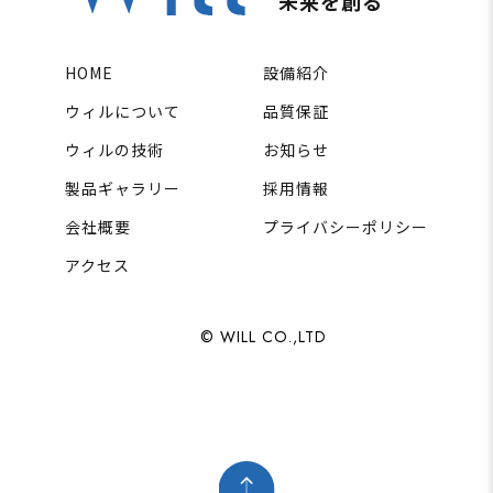
未来を創る
HOME
設備紹介
ウィルについて
品質保証
ウィルの技術
お知らせ
製品ギャラリー
採用情報
会社概要
プライバシーポリシー
アクセス
© WILL CO.,LTD