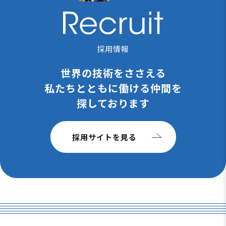
採用情報
世界の技術をささえる
私たちと
ともに働ける仲間を
探しております
採用サイトを見る