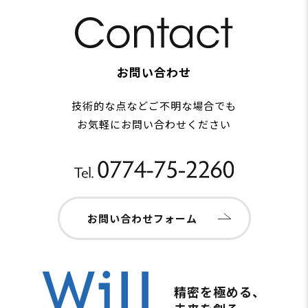
お問い合わせ
技術的な点などご不明な場合でも
お気軽にお問い合わせください
お問い合わせフォーム
精密を極める、