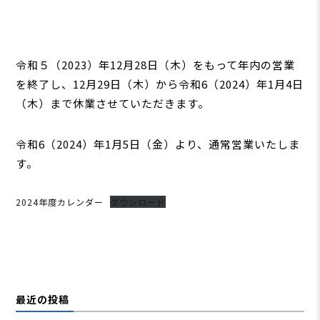
令和５（2023）年12月28日（木）をもって年内の営業
を終了し、12月29日（木）から令和6（2024）年1月4日
（木）まで休業させていただきます。
令和6（2024）年1月5日（金）より、通常営業いたしま
す。
2024年度カレンダー
ダウンロード
最近の投稿