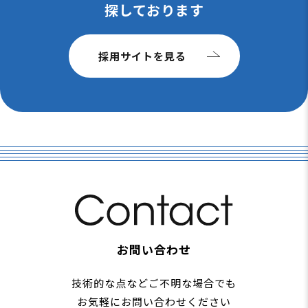
探しております
採用サイトを見る
お問い合わせ
技術的な点などご不明な場合でも
お気軽にお問い合わせください