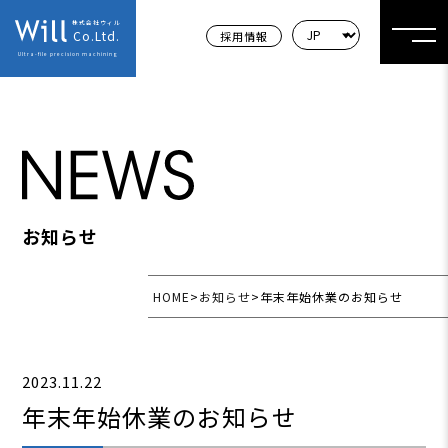
株式会社ウィル
Co.Ltd.
採用情報
Ultra-file precision machining
お知らせ
HOME
>
お知らせ
>
年末年始休業のお知らせ
2023.11.22
年末年始休業のお知らせ