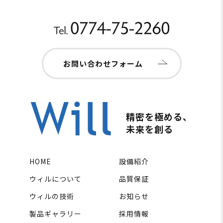
お問い合わせフォーム
精密を極める、
未来を創る
HOME
設備紹介
ウィルについて
品質保証
ウィルの技術
お知らせ
製品ギャラリー
採用情報