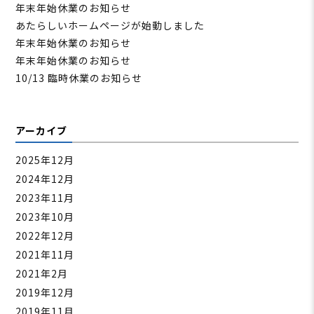
年末年始休業のお知らせ
あたらしいホームページが始動しました
年末年始休業のお知らせ
年末年始休業のお知らせ
10/13 臨時休業のお知らせ
アーカイブ
2025年12月
2024年12月
2023年11月
2023年10月
2022年12月
2021年11月
2021年2月
2019年12月
2019年11月