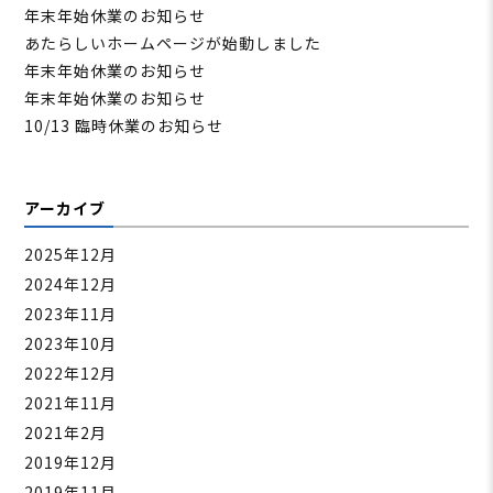
年末年始休業のお知らせ
あたらしいホームページが始動しました
年末年始休業のお知らせ
年末年始休業のお知らせ
10/13 臨時休業のお知らせ
アーカイブ
2025年12月
2024年12月
2023年11月
2023年10月
2022年12月
2021年11月
2021年2月
2019年12月
2019年11月