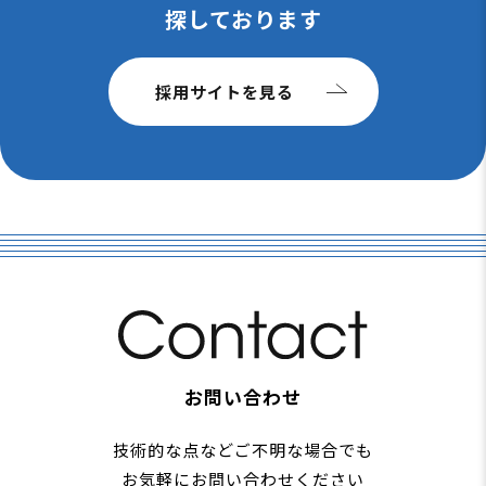
探しております
採用サイトを見る
お問い合わせ
技術的な点などご不明な場合でも
お気軽にお問い合わせください