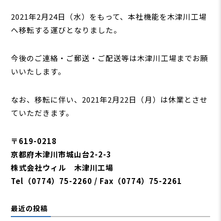
2021年2月24日（水）をもって、本社機能を木津川工場
へ移転する運びとなりました。
今後のご連絡・ご郵送・ご配送等は木津川工場までお願
いいたします。
なお、移転に伴い、2021年2月22日（月）は休業とさせ
ていただきます。
〒619-0218
京都府木津川市城山台2-2-3
株式会社ウィル 木津川工場
Tel（0774）75-2260 / Fax（0774）75-2261
最近の投稿