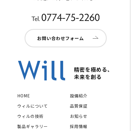
お問い合わせフォーム
精密を極める、
未来を創る
HOME
設備紹介
ウィルについて
品質保証
ウィルの技術
お知らせ
製品ギャラリー
採用情報