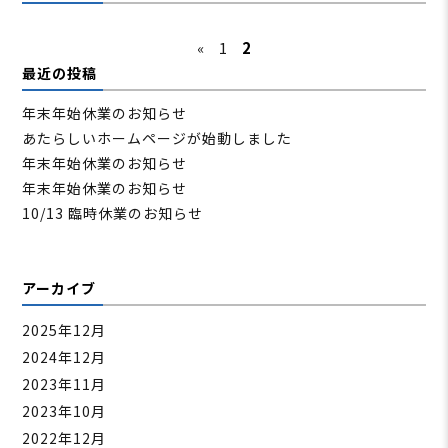
«
1
2
最近の投稿
年末年始休業のお知らせ
あたらしいホームページが始動しました
年末年始休業のお知らせ
年末年始休業のお知らせ
10/13 臨時休業のお知らせ
アーカイブ
2025年12月
2024年12月
2023年11月
2023年10月
2022年12月