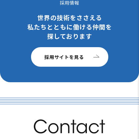
採用情報
世界の技術をささえる
私たちと
ともに働ける仲間を
探しております
採用サイトを見る