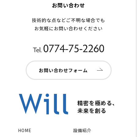
お問い合わせ
技術的な点などご不明な場合でも
お気軽にお問い合わせください
お問い合わせフォーム
精密を極める、
未来を創る
HOME
設備紹介