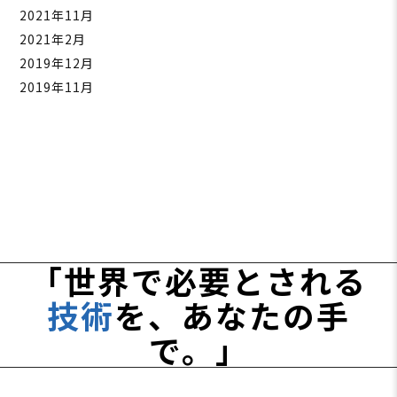
2021年11月
2021年2月
2019年12月
2019年11月
「世界で必要とされる
技術
を、あなたの手
で。」